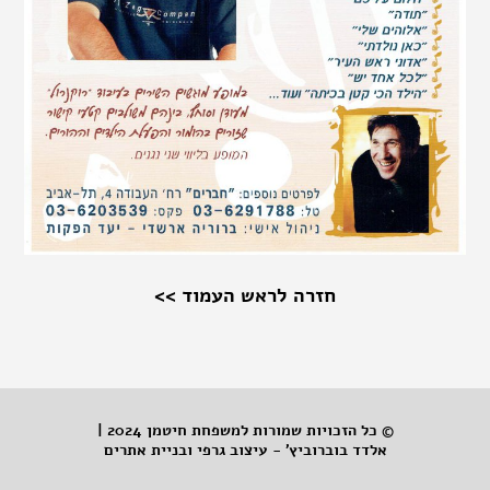
חזרה לראש העמוד >>
© כל הזכויות שמורות למשפחת חיטמן 2024 |
אלדד בוברוביץ' - עיצוב גרפי ובניית אתרים